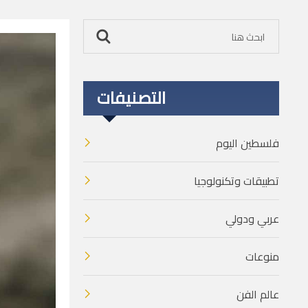
التصنيفات
فلسطين اليوم
تطبيقات وتكنولوجيا
عربي ودولي
منوعات
عالم الفن