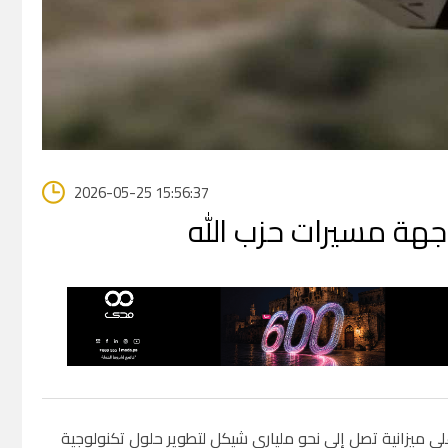
2026-05-25 15:56:37
جهة مسيرات حزب الله
على ميزانية تصل إلى نحو ملياري شيكل لتطوير حلول تكنولوجية