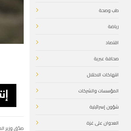
طب وصحة
رياضة
اقتصاد
صحافة عبرية
انتهاكات الاحتلال
المؤسسات والشركات
شؤون إسرائيلية
العدوان على غزة
صدّق وزير الم