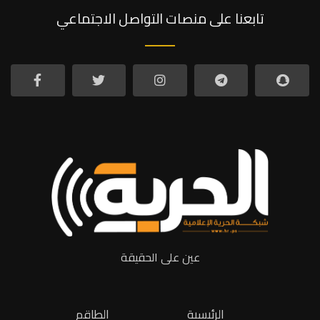
تابعنا على منصات التواصل الاجتماعي
عين على الحقيقة
الرئيسية
الطاقم