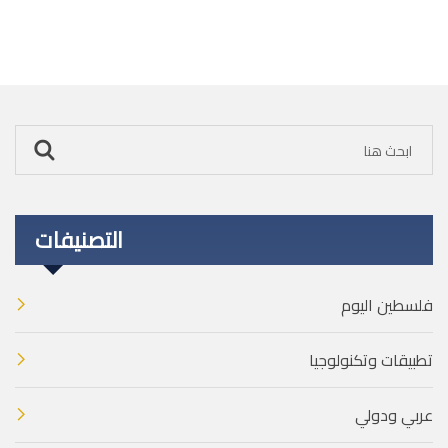
التصنيفات
فلسطين اليوم
تطبيقات وتكنولوجيا
عربي ودولي