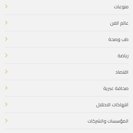
منوعات
عالم الفن
طب وصحة
رياضة
اقتصاد
صحافة عبرية
انتهاكات الاحتلال
المؤسسات والشركات