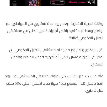
وكالة الحرية الاخبارية -بعد ورود عدة شكاوي من المواطنين عبر
برنامج"وسط البلد" تفيد بنقص أجهزة غسيل الكلى في مستشفى
الخليل الحكومي"عالية".
نفى الدكتور وليد زلوم مدير عام مستشفى الخليل الحكومي أي
نقص في اجهزة غسيل الكلى أو أجهزة فحص الضغط وفحص
السكري.
وأفاد ان 26 جهاز غسيل كلى متوفر حاليا في المستشفى وستزود
ايضا وخلال هذا الاسبوع بــ15 جهاز جديد لغسيل الكلى و60 مكب
نفايات طبي.