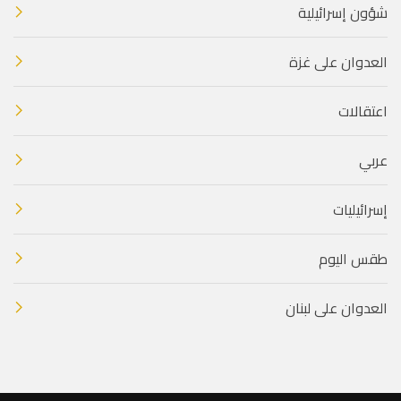
شؤون إسرائيلية
العدوان على غزة
اعتقالات
عربي
إسرائيليات
طقس اليوم
العدوان على لبنان