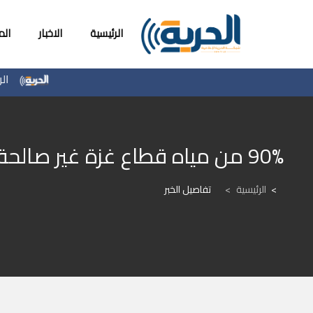
الرئيسية
الاخبار
ال
الرئاسة
90% من مياه قطاع غزة غير صالحة للاستخدام الادمي
الرئيسية
>
تفاصيل الخبر