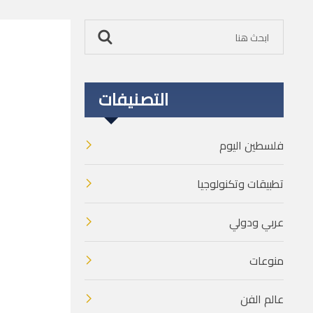
التصنيفات
فلسطين اليوم
تطبيقات وتكنولوجيا
عربي ودولي
منوعات
عالم الفن