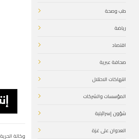
طب وصحة
رياضة
اقتصاد
صحافة عبرية
انتهاكات الاحتلال
المؤسسات والشركات
شؤون إسرائيلية
العدوان على غزة
وكالة الحرية 