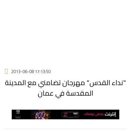
2013-06-08 17:13:50
"نداء القدس" مهرجان تضامني مع المدينة
المقدسة في عمان