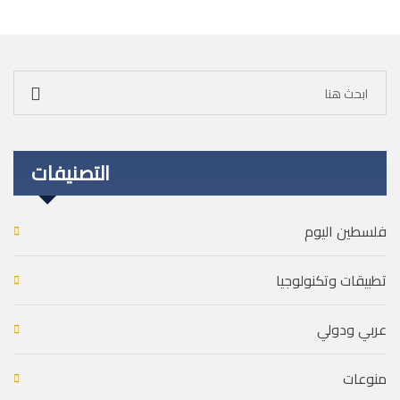
التصنيفات
فلسطين اليوم
تطبيقات وتكنولوجيا
عربي ودولي
منوعات