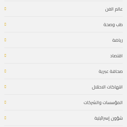
عالم الفن
طب وصحة
رياضة
اقتصاد
صحافة عبرية
انتهاكات الاحتلال
المؤسسات والشركات
شؤون إسرائيلية