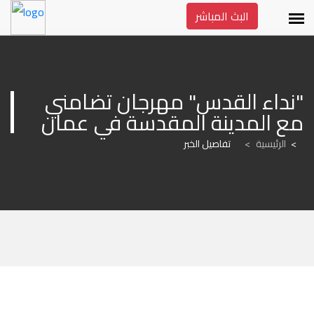
البث المباشر
"نداء القدس" مهرجان تضامني 
مع المدينة المقدسة في عمان
الرئيسية
>
تفاصيل الخبر