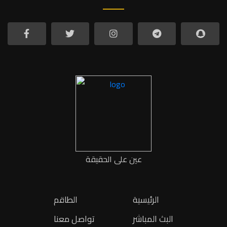
عين على الحقيقة
الرئيسية
الطاقم
البث المباشر
تواصل معنا