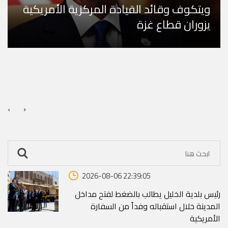
ويتكوف وقائد القيادة المركزية الأمريكية
يزوران قطاع غزة
›
‹
2026-08-06 22:39:05
رئيس بلدية الخليل يطالب بالضغط لفتح مداخل
المدينة خلال استقباله وفداً من السفارة
الأمريكية