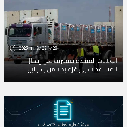
2025-11-07 22:47:23
الولايات المتحدة ستشرف على إدخال
المساعدات إلى غزة بدلا من إسرائيل