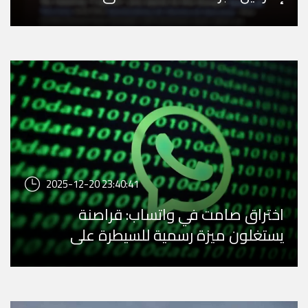
2025-12-20 23:40:41
اختراق صامت في واتساب: قراصنة
يستغلون ميزة رسمية للسيطرة على
الحسابات