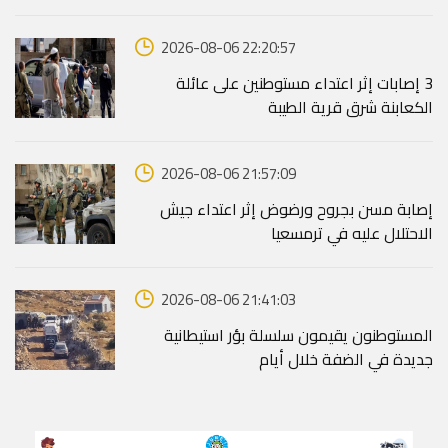
2026-08-06 22:20:57
‏3 إصابات إثر اعتداء مستوطنين على عائلة
الكعابنة شرق قرية الطيبة
2026-08-06 21:57:09
إصابة مسن بجروح ورضوض إثر اعتداء جيش
الاحتلال عليه في ترمسعيا
2026-08-06 21:41:03
المستوطنون يقيمون سلسلة بؤر استيطانية
جديدة في الضفة خلال أيام