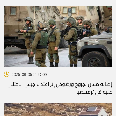
2026-08-06 21:57:09
إصابة مسن بجروح ورضوض إثر اعتداء جيش الاحتلال
عليه في ترمسعيا