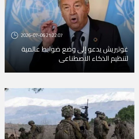
2026-07-06 21:22:07
غوتيريش يدعو إلى وضع ضوابط عالمية
لتنظيم الذكاء الاصطناعي