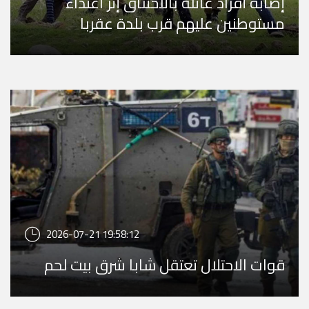
إصابة أفراد عائلة بالاختناق إثر اعتداء
مستوطنين عليهم قرب بلدة عقربا
2026-07-21 19:58:12
قوات الاحتلال تعتقل شابا شرق بيت لحم