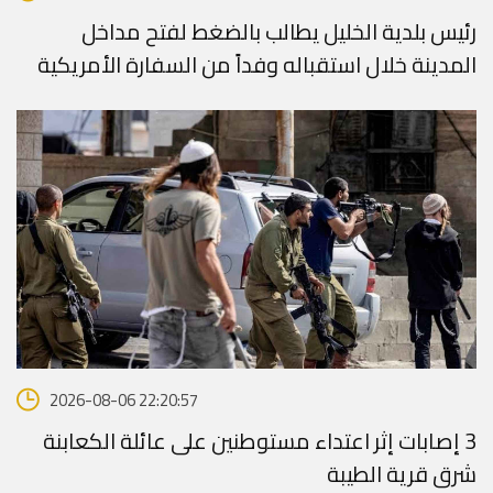
رئيس بلدية الخليل يطالب بالضغط لفتح مداخل
المدينة خلال استقباله وفداً من السفارة الأمريكية
2026-08-06 22:20:57
‏3 إصابات إثر اعتداء مستوطنين على عائلة الكعابنة
شرق قرية الطيبة