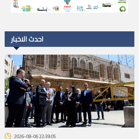
احدث الاخبار
2026-08-06 22:39:05