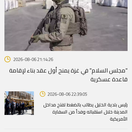
2026-08-06 21:14:26
"مجلس السلام" في غزة يمنح أول عقد بناء لإقامة
قاعدة عسكرية
2026-08-06 22:39:05
رئيس بلدية الخليل يطالب بالضغط لفتح مداخل
المدينة خلال استقباله وفداً من السفارة
الأمريكية