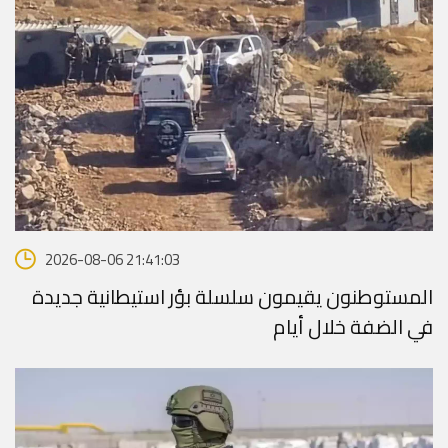
2026-08-06 21:41:03
المستوطنون يقيمون سلسلة بؤر استيطانية جديدة
في الضفة خلال أيام