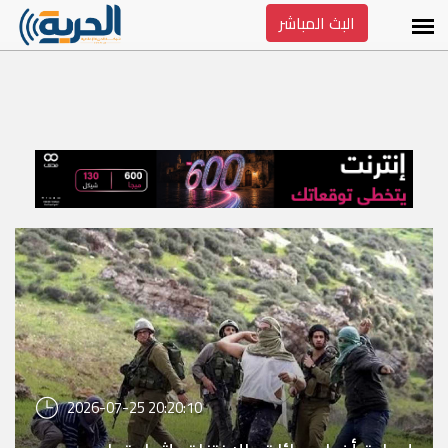
البث المباشر
2026-07-25 20:20:10