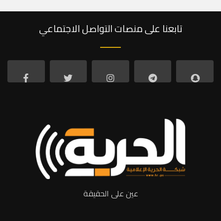
تابعنا على منصات التواصل الاجتماعي
عين على الحقيقة