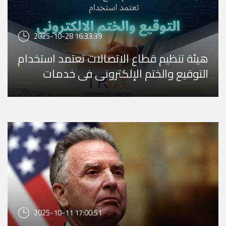
2025-10-28 16:33:39
هيئة تنظيم قطاع الاتصالات تعتمد استخدام
التوقيع والختم الإلكتروني في خدمات
الاتصالات … ...
2025-10-11 17:00:51