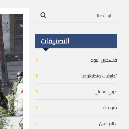
التصنيفات
فلسطين اليوم
تطبيقات وتكنولوجيا
عربي ودولي
منوعات
عالم الفن