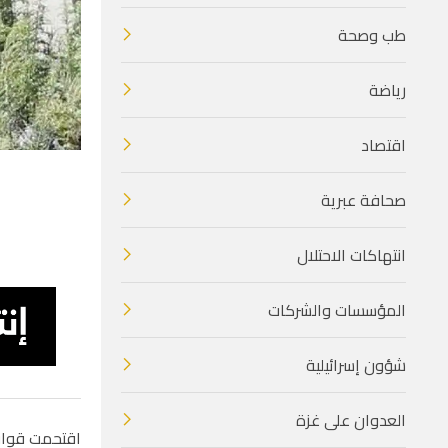
طب وصحة
رياضة
اقتصاد
صحافة عبرية
انتهاكات الاحتلال
المؤسسات والشركات
شؤون إسرائيلية
العدوان على غزة
اقتحمت قوات ا