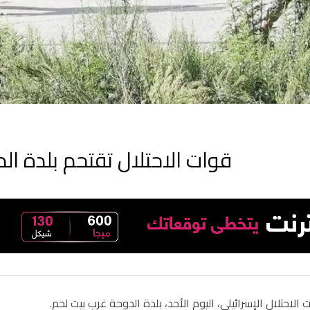
قوات الاحتلال تقتحم بلدة ال
لاحتلال الإسرائيلي، اليوم الأحد، بلدة الدوحة غرب بيت لحم
.