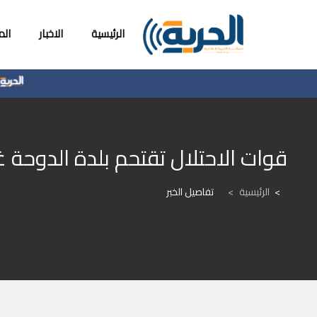
الرئيسية
الاخبار
ال
موشي
قوات الاحتلال تقتحم بلدة الدوحة 
الرئيسية
>
تفاصيل الخبر