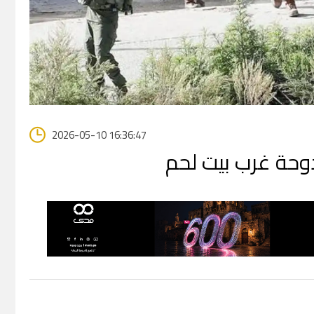
2026-05-10 16:36:47
دوحة غرب بيت لحم