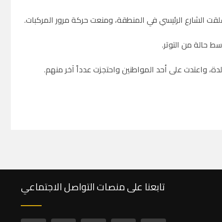
لقت الشارع الرئيسي في المنطقة، ومنعت حركة مرور المركبات
.
ط حالة من التوتر
.
دة، واعتدت على أحد المواطنين واحتجزت عدداً آخر منهم
.
تابعنا على منصات التواصل الاجتماعي