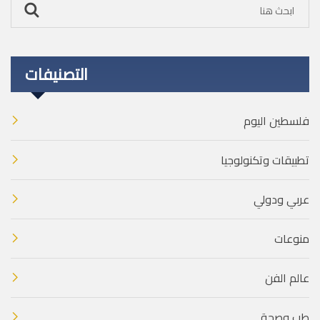
التصنيفات
فلسطين اليوم
تطبيقات وتكنولوجيا
عربي ودولي
منوعات
عالم الفن
طب وصحة