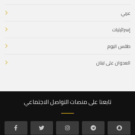
عربي
إسرائيليات
طقس اليوم
العدوان على لبنان
تابعنا على منصات التواصل الاجتماعي