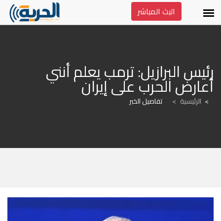
البث المباشر
رئيس البرازيل: ترمب يعلم أنني 
أعارض الحرب على إيران
الرئيسية
>
تفاصيل الخبر