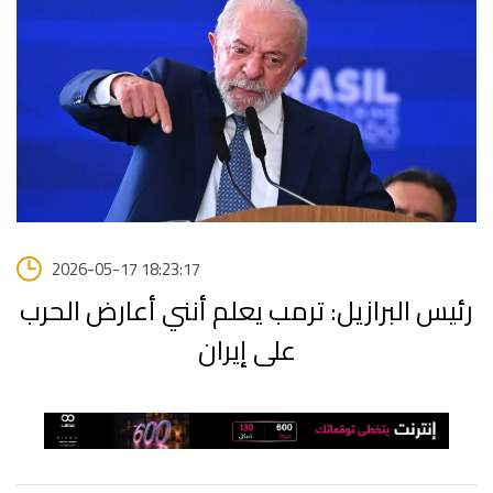
2026-05-17 18:23:17
رئيس البرازيل: ترمب يعلم أنني أعارض الحرب
على إيران