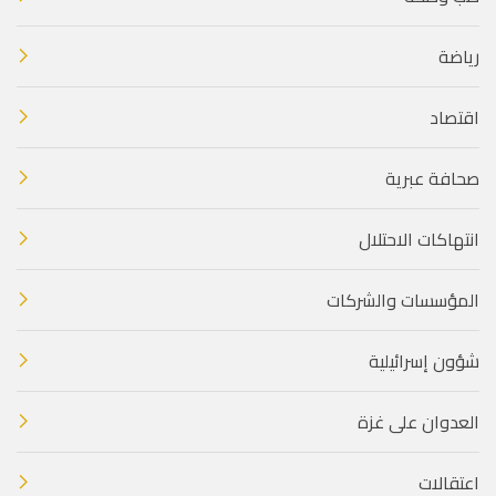
رياضة
اقتصاد
صحافة عبرية
انتهاكات الاحتلال
المؤسسات والشركات
شؤون إسرائيلية
العدوان على غزة
اعتقالات