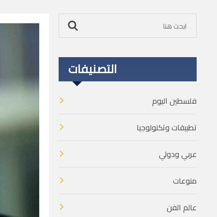
التصنيفات
فلسطين اليوم
تطبيقات وتكنولوجيا
عربي ودولي
منوعات
عالم الفن