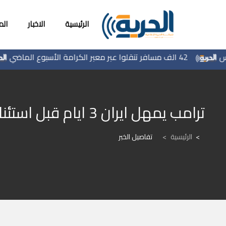
الرئيسية
الاخبار
ال
42 الف مسافر تنقلوا عبر معبر الكرامة الأسبوع الماضي
ترامب يمهل ايران 3 ايام قبل استئناف الحرب
الرئيسية
>
تفاصيل الخبر