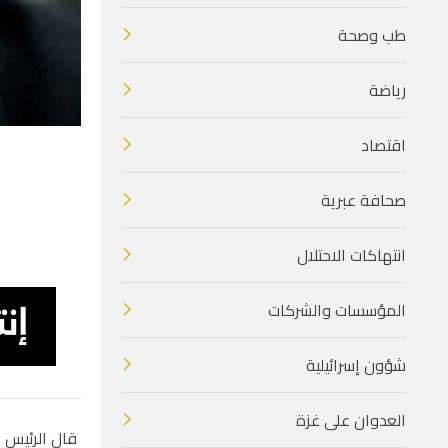
طب وصحة
رياضة
اقتصاد
صحافة عبرية
انتهاكات الاحتلال
المؤسسات والشركات
شؤون إسرائيلية
العدوان على غزة
قال الرئيس ا