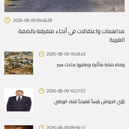
2026-08-09 09:48:28
مداهمات واعتقالات في أنحاء متفرقة بالضفة
الغربية
2026-08-09 10:49:43
وفاة شابة متأثرة بإصابتها بحادث سير
2026-08-09 10:27:52
لؤي الحواش رئيساً تنفيذياً للبنك الوطني
2026-08-09 09:56:17