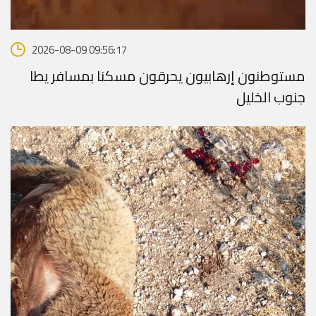
2026-08-09 09:56:17
مستوطنون إرهابيون يحرقون مسكنا بمسافر يطا
جنوب الخليل