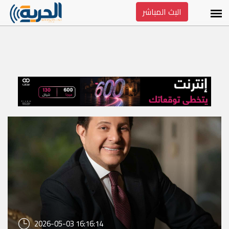
البث المباشر
2026-05-03 16:16:14