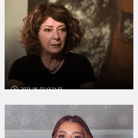
2023-06-02 13:21:33
رحيل الفنانة التشكيلية ناتاشا المعاني