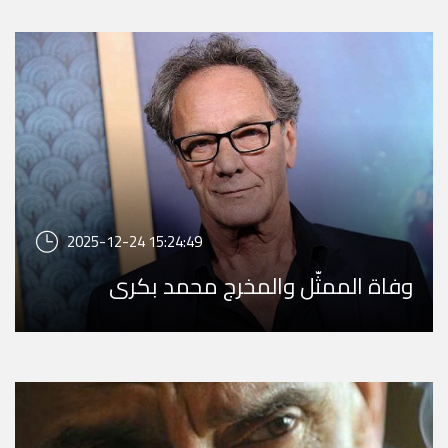
2025-12-24 15:24:49
وفاة الممثّل والمخرج محمد بكري