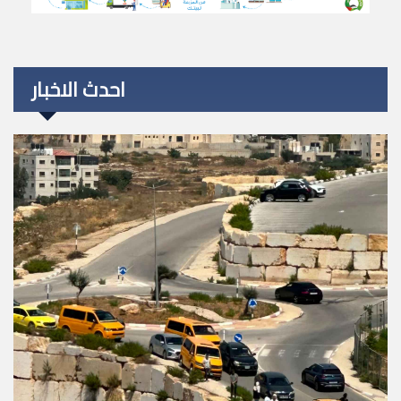
احدث الاخبار