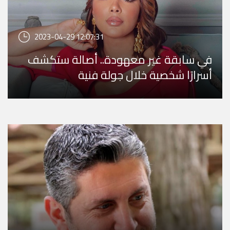
2023-04-29 12:07:31
في سابقة غير معهودة.. أصالة ستكشف
أسرارًا شخصية خلال جولة فنية