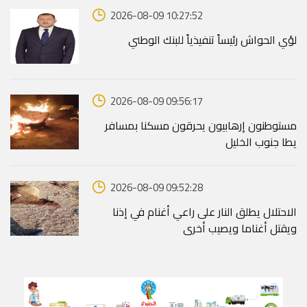
2026-08-09 10:27:52
لؤي الحواش رئيساً تنفيذياً للبنك الوطني
2026-08-09 09:56:17
مستوطنون إرهابيون يحرقون مسكنا بمسافر
يطا جنوب الخليل
2026-08-09 09:52:28
الاحتلال يطلق النار على راعي أغنام في إذنا
ويقتل أغناما ويصيب أخرى