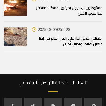
مستوطنون إرهابيون يحرقون مسكنا بمسافر
يطا جنوب الخليل
2026-08-09 09:52:28
الاحتلال يطلق النار على راعي أغنام في إذنا
ويقتل أغناما ويصيب أخرى
تابعنا على منصات التواصل الاجتماعي