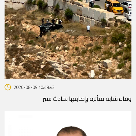
2026-08-09 10:49:43
وفاة شابة متأثرة بإصابتها بحادث سير