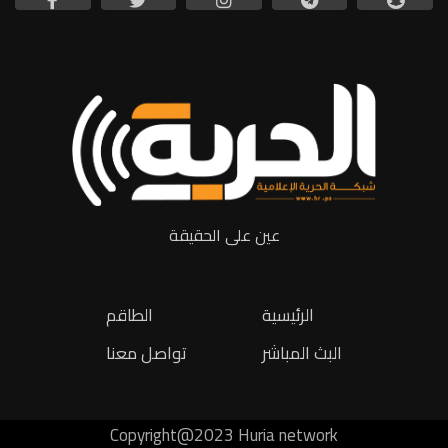
عين على الحقيقة
الرئيسية
الطاقم
البث المباشر
تواصل معنا
Copyright@2023 Huria network